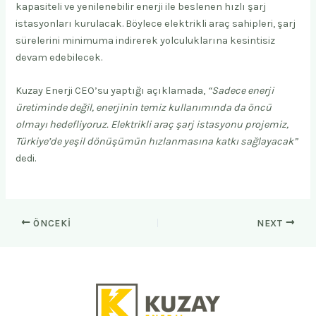
kapasiteli ve yenilenebilir enerji ile beslenen hızlı şarj
istasyonları kurulacak. Böylece elektrikli araç sahipleri, şarj
sürelerini minimuma indirerek yolculuklarına kesintisiz
devam edebilecek.
Kuzay Enerji CEO’su yaptığı açıklamada,
“Sadece enerji
üretiminde değil, enerjinin temiz kullanımında da öncü
olmayı hedefliyoruz. Elektrikli araç şarj istasyonu projemiz,
Türkiye’de yeşil dönüşümün hızlanmasına katkı sağlayacak”
dedi.
ÖNCEKI
NEXT