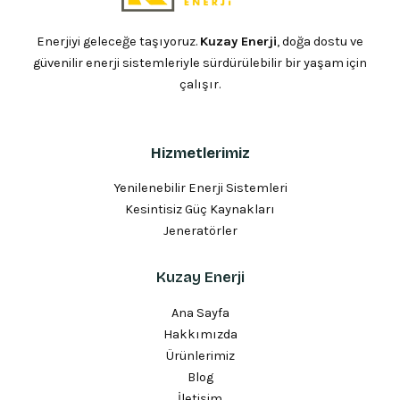
Enerjiyi geleceğe taşıyoruz.
Kuzay Enerji
, doğa dostu ve
güvenilir enerji sistemleriyle sürdürülebilir bir yaşam için
çalışır.
Hizmetlerimiz
Yenilenebilir Enerji Sistemleri
Kesintisiz Güç Kaynakları
Jeneratörler
Kuzay Enerji
Ana Sayfa
Hakkımızda
Ürünlerimiz
Blog
İletişim