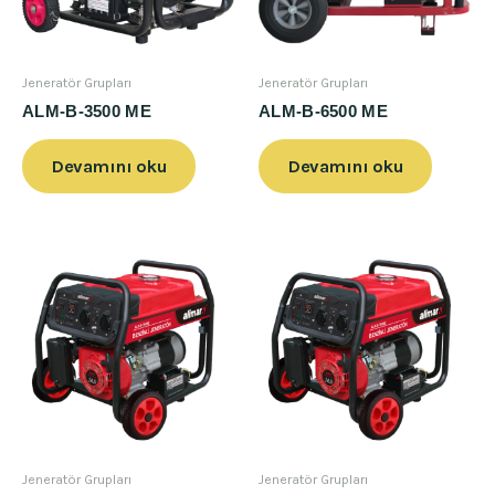
Jeneratör Grupları
Jeneratör Grupları
ALM-B-3500 ME
ALM-B-6500 ME
Devamını oku
Devamını oku
Jeneratör Grupları
Jeneratör Grupları