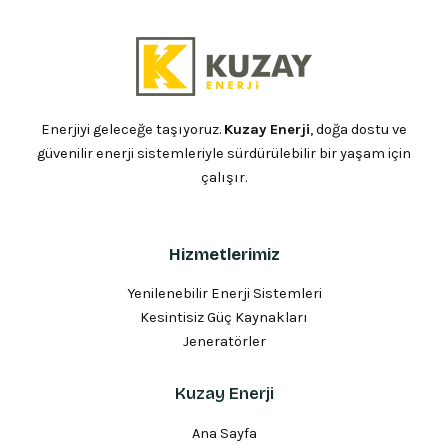
Enerjiyi geleceğe taşıyoruz.
Kuzay Enerji
, doğa dostu ve
güvenilir enerji sistemleriyle sürdürülebilir bir yaşam için
çalışır.
Hizmetlerimiz
Yenilenebilir Enerji Sistemleri
Kesintisiz Güç Kaynakları
Jeneratörler
Kuzay Enerji
Ana Sayfa