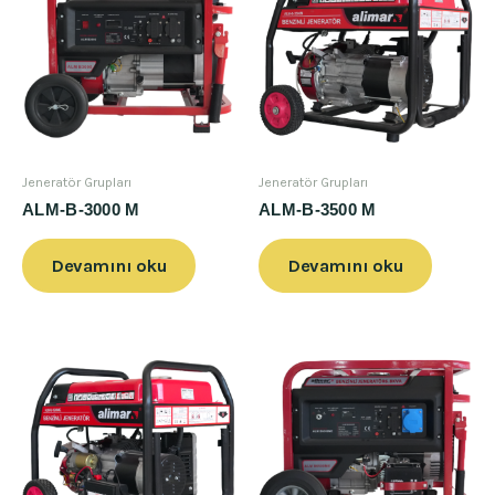
Jeneratör Grupları
Jeneratör Grupları
ALM-B-3000 M
ALM-B-3500 M
Devamını oku
Devamını oku