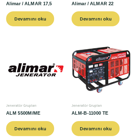
Alimar / ALMAR 17,5
Alimar / ALMAR 22
Devamını oku
Devamını oku
Jeneratör Grupları
Jeneratör Grupları
ALM 5500M/ME
ALM-B-11000 TE
Devamını oku
Devamını oku