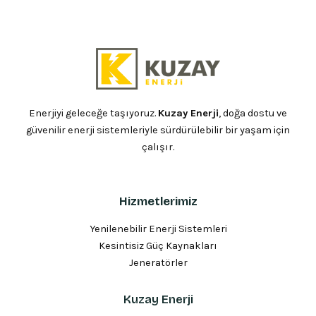
Enerjiyi geleceğe taşıyoruz.
Kuzay Enerji
, doğa dostu ve
güvenilir enerji sistemleriyle sürdürülebilir bir yaşam için
çalışır.
Hizmetlerimiz
Yenilenebilir Enerji Sistemleri
Kesintisiz Güç Kaynakları
Jeneratörler
Kuzay Enerji