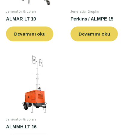
Jeneratör Grupları
Jeneratör Grupları
ALMAR LT 10
Perkins / ALMPE 15
Devamını oku
Devamını oku
Jeneratör Grupları
ALMMH LT 16