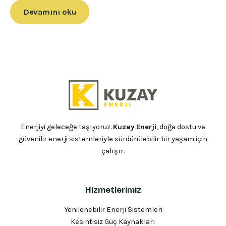
Devamını oku
Enerjiyi geleceğe taşıyoruz.
Kuzay Enerji
, doğa dostu ve
güvenilir enerji sistemleriyle sürdürülebilir bir yaşam için
çalışır.
Hizmetlerimiz
Yenilenebilir Enerji Sistemleri
Kesintisiz Güç Kaynakları