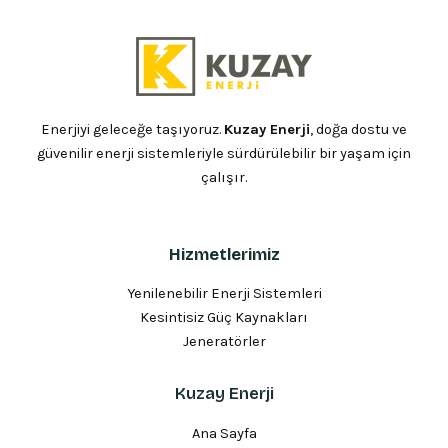
Enerjiyi geleceğe taşıyoruz.
Kuzay Enerji
, doğa dostu ve
güvenilir enerji sistemleriyle sürdürülebilir bir yaşam için
çalışır.
Hizmetlerimiz
Yenilenebilir Enerji Sistemleri
Kesintisiz Güç Kaynakları
Jeneratörler
Kuzay Enerji
Ana Sayfa