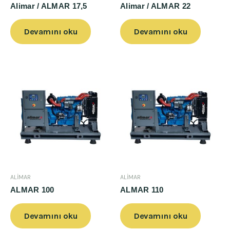
Alimar / ALMAR 17,5
Alimar / ALMAR 22
Devamını oku
Devamını oku
ALİMAR
ALİMAR
ALMAR 100
ALMAR 110
Devamını oku
Devamını oku