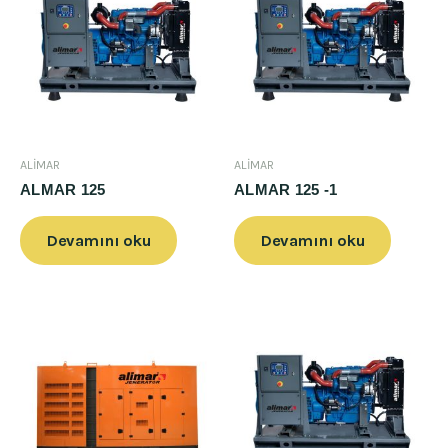
ALİMAR
ALİMAR
ALMAR 125
ALMAR 125 -1
Devamını oku
Devamını oku