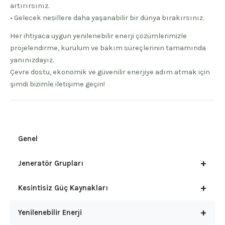
artırırsınız.
• Gelecek nesillere daha yaşanabilir bir dünya bırakırsınız.
Her ihtiyaca uygun yenilenebilir enerji çözümlerimizle
projelendirme, kurulum ve bakım süreçlerinin tamamında
yanınızdayız.
Çevre dostu, ekonomik ve güvenilir enerjiye adım atmak için
şimdi bizimle iletişime geçin!
Genel
+
Jeneratör Grupları
+
Kesintisiz Güç Kaynakları
+
Yenilenebilir Enerji