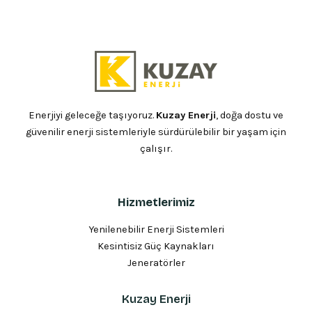
Enerjiyi geleceğe taşıyoruz.
Kuzay Enerji
, doğa dostu ve
güvenilir enerji sistemleriyle sürdürülebilir bir yaşam için
çalışır.
Hizmetlerimiz
Yenilenebilir Enerji Sistemleri
Kesintisiz Güç Kaynakları
Jeneratörler
Kuzay Enerji