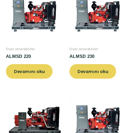
Dizel Jeneratörler
Dizel Jeneratörler
ALMSD 220
ALMSD 230
Devamını oku
Devamını oku