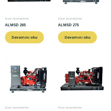
Dizel Jeneratörler
Dizel Jeneratörler
ALMSD 265
ALMSD 275
Devamını oku
Devamını oku
Dizel Jeneratörler
Dizel Jeneratörler