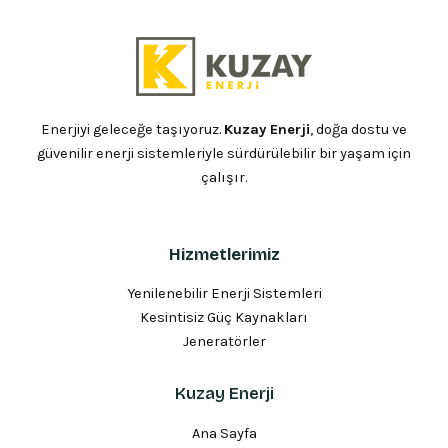
Enerjiyi geleceğe taşıyoruz.
Kuzay Enerji
, doğa dostu ve
güvenilir enerji sistemleriyle sürdürülebilir bir yaşam için
çalışır.
Hizmetlerimiz
Yenilenebilir Enerji Sistemleri
Kesintisiz Güç Kaynakları
Jeneratörler
Kuzay Enerji
Ana Sayfa