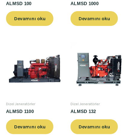
ALMSD 100
ALMSD 1000
Devamını oku
Devamını oku
Dizel Jeneratörler
Dizel Jeneratörler
ALMSD 1100
ALMSD 132
Devamını oku
Devamını oku