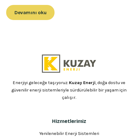
Devamını oku
Enerjiyi geleceğe taşıyoruz.
Kuzay Enerji
, doğa dostu ve
güvenilir enerji sistemleriyle sürdürülebilir bir yaşam için
çalışır.
Hizmetlerimiz
Yenilenebilir Enerji Sistemleri