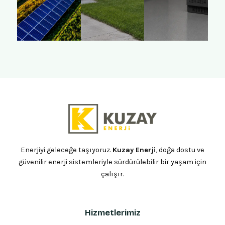
Enerjiyi geleceğe taşıyoruz.
Kuzay Enerji
, doğa dostu ve
güvenilir enerji sistemleriyle sürdürülebilir bir yaşam için
çalışır.
Hizmetlerimiz