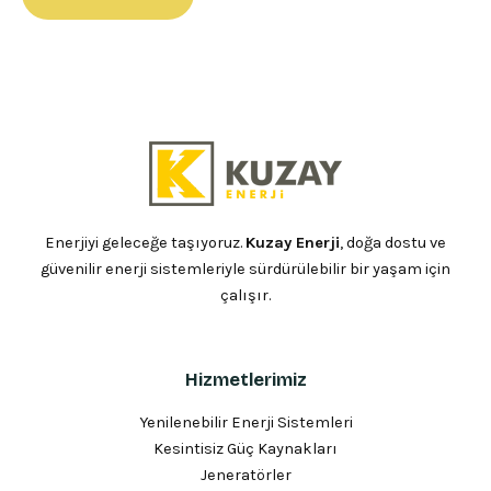
Enerjiyi geleceğe taşıyoruz.
Kuzay Enerji
, doğa dostu ve
güvenilir enerji sistemleriyle sürdürülebilir bir yaşam için
çalışır.
Hizmetlerimiz
Yenilenebilir Enerji Sistemleri
Kesintisiz Güç Kaynakları
Jeneratörler