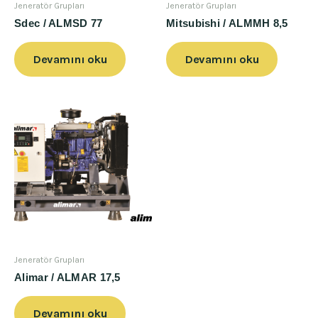
Jeneratör Grupları
Jeneratör Grupları
Sdec / ALMSD 77
Mitsubishi / ALMMH 8,5
Devamını oku
Devamını oku
Jeneratör Grupları
Alimar / ALMAR 17,5
Devamını oku