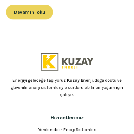
Devamını oku
Enerjiyi geleceğe taşıyoruz.
Kuzay Enerji
, doğa dostu ve
güvenilir enerji sistemleriyle sürdürülebilir bir yaşam için
çalışır.
Hizmetlerimiz
Yenilenebilir Enerji Sistemleri