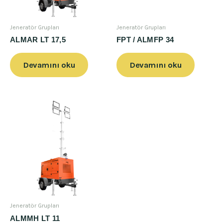
Jeneratör Grupları
Jeneratör Grupları
ALMAR LT 17,5
FPT / ALMFP 34
Devamını oku
Devamını oku
Jeneratör Grupları
ALMMH LT 11