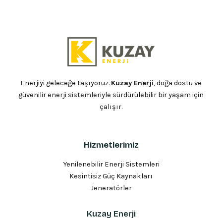
Enerjiyi geleceğe taşıyoruz.
Kuzay Enerji
, doğa dostu ve
güvenilir enerji sistemleriyle sürdürülebilir bir yaşam için
çalışır.
Hizmetlerimiz
Yenilenebilir Enerji Sistemleri
Kesintisiz Güç Kaynakları
Jeneratörler
Kuzay Enerji