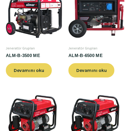
Jeneratör Grupları
Jeneratör Grupları
ALM-B-3500 ME
ALM-B-6500 ME
Devamını oku
Devamını oku