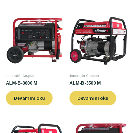
Jeneratör Grupları
Jeneratör Grupları
ALM-B-3000 M
ALM-B-3500 M
Devamını oku
Devamını oku