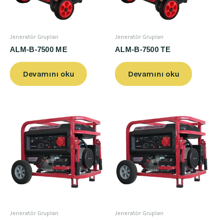
Jeneratör Grupları
Jeneratör Grupları
ALM-B-7500 ME
ALM-B-7500 TE
Devamını oku
Devamını oku
Jeneratör Grupları
Jeneratör Grupları