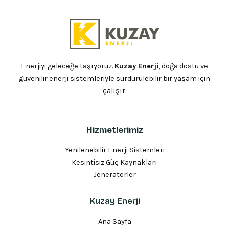
Enerjiyi geleceğe taşıyoruz.
Kuzay Enerji
, doğa dostu ve
güvenilir enerji sistemleriyle sürdürülebilir bir yaşam için
çalışır.
Hizmetlerimiz
Yenilenebilir Enerji Sistemleri
Kesintisiz Güç Kaynakları
Jeneratörler
Kuzay Enerji
Ana Sayfa