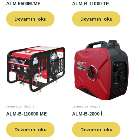
ALM 5500M/ME
ALM-B-11000 TE
Devamını oku
Devamını oku
Jeneratör Grupları
Jeneratör Grupları
ALM-B-110000 ME
ALM-B-2000 İ
Devamını oku
Devamını oku