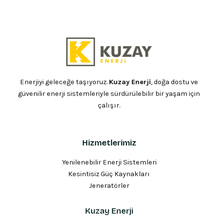
Enerjiyi geleceğe taşıyoruz.
Kuzay Enerji
, doğa dostu ve
güvenilir enerji sistemleriyle sürdürülebilir bir yaşam için
çalışır.
Hizmetlerimiz
Yenilenebilir Enerji Sistemleri
Kesintisiz Güç Kaynakları
Jeneratörler
Kuzay Enerji