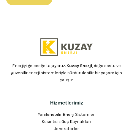
Enerjiyi geleceğe taşıyoruz.
Kuzay Enerji
, doğa dostu ve
güvenilir enerji sistemleriyle sürdürülebilir bir yaşam için
çalışır.
Hizmetlerimiz
Yenilenebilir Enerji Sistemleri
Kesintisiz Güç Kaynakları
Jeneratörler