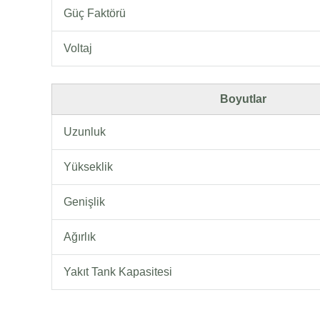
Güç Faktörü
Voltaj
Boyutlar
Uzunluk
Yükseklik
Genişlik
Ağırlık
Yakıt Tank Kapasitesi