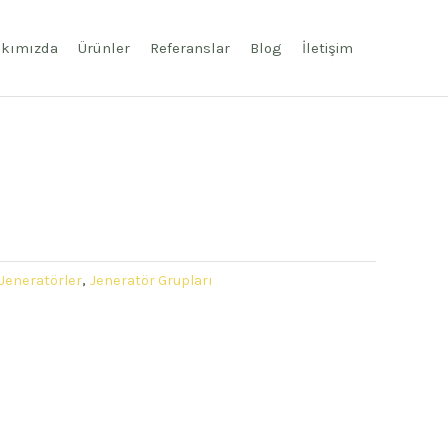
kımızda
Ürünler
Referanslar
Blog
İletişim
 Jeneratörler
,
Jeneratör Grupları