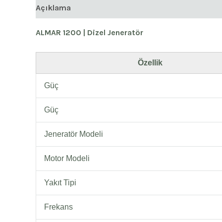
Açıklama
ALMAR 1200 | Dizel Jeneratör
Özellik
Güç
Güç
Jeneratör Modeli
Motor Modeli
Yakıt Tipi
Frekans