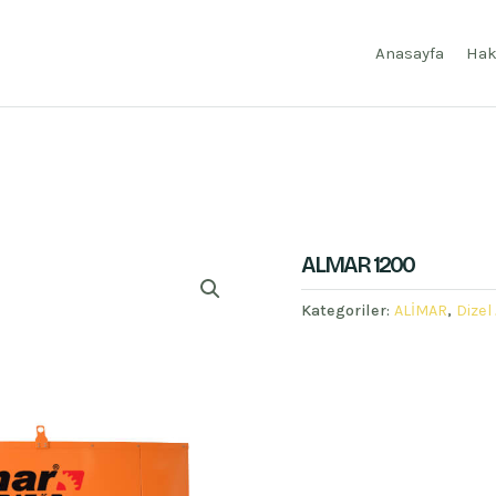
Anasayfa
Hak
ALMAR 1200
Kategoriler:
ALİMAR
,
Dizel