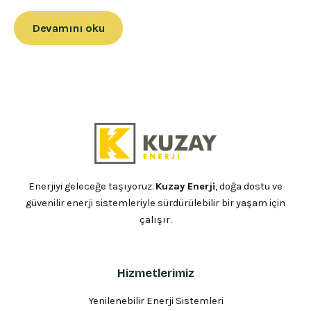
Devamını oku
Enerjiyi geleceğe taşıyoruz.
Kuzay Enerji
, doğa dostu ve
güvenilir enerji sistemleriyle sürdürülebilir bir yaşam için
çalışır.
Hizmetlerimiz
Yenilenebilir Enerji Sistemleri