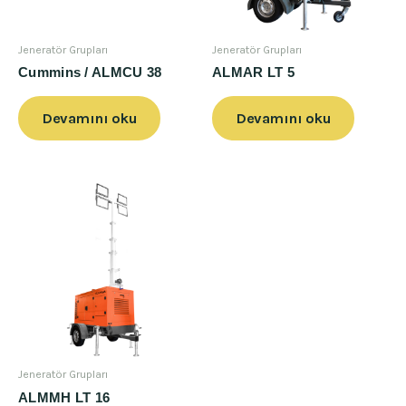
Jeneratör Grupları
Jeneratör Grupları
Cummins / ALMCU 38
ALMAR LT 5
Devamını oku
Devamını oku
Jeneratör Grupları
ALMMH LT 16