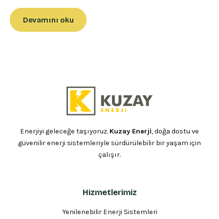
Devamını oku
Enerjiyi geleceğe taşıyoruz.
Kuzay Enerji
, doğa dostu ve
güvenilir enerji sistemleriyle sürdürülebilir bir yaşam için
çalışır.
Hizmetlerimiz
Yenilenebilir Enerji Sistemleri