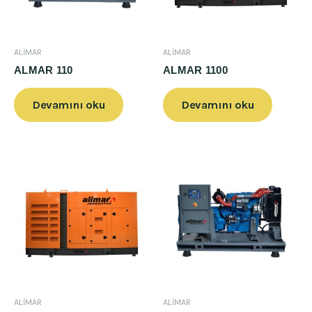
ALİMAR
ALİMAR
ALMAR 110
ALMAR 1100
Devamını oku
Devamını oku
ALİMAR
ALİMAR