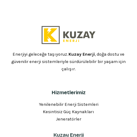
Enerjiyi geleceğe taşıyoruz.
Kuzay Enerji
, doğa dostu ve
güvenilir enerji sistemleriyle sürdürülebilir bir yaşam için
çalışır.
Hizmetlerimiz
Yenilenebilir Enerji Sistemleri
Kesintisiz Güç Kaynakları
Jeneratörler
Kuzay Enerji