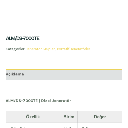
ALM/DS-7000TE
Kategoriler:
Jeneratör Grupları
,
Portatif Jeneratörler
Açıklama
ALM/DS-7000TE | Dizel Jeneratör
Özellik
Birim
Değer