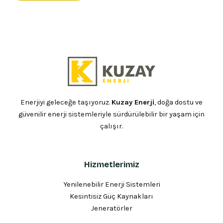
Enerjiyi geleceğe taşıyoruz.
Kuzay Enerji
, doğa dostu ve
güvenilir enerji sistemleriyle sürdürülebilir bir yaşam için
çalışır.
Hizmetlerimiz
Yenilenebilir Enerji Sistemleri
Kesintisiz Güç Kaynakları
Jeneratörler