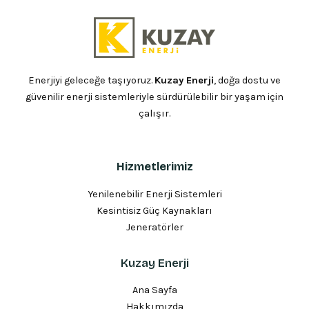
Enerjiyi geleceğe taşıyoruz.
Kuzay Enerji
, doğa dostu ve
güvenilir enerji sistemleriyle sürdürülebilir bir yaşam için
çalışır.
Hizmetlerimiz
Yenilenebilir Enerji Sistemleri
Kesintisiz Güç Kaynakları
Jeneratörler
Kuzay Enerji
Ana Sayfa
Hakkımızda