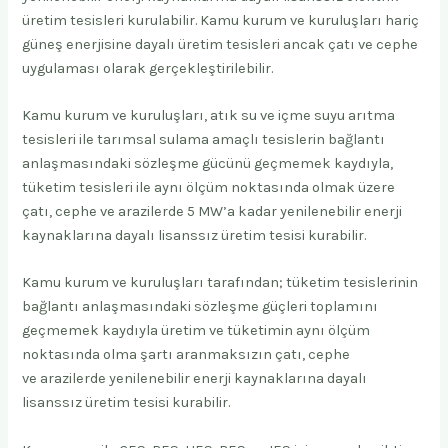
üretim tesisleri kurulabilir. Kamu kurum ve kuruluşları hariç
güneş enerjisine dayalı üretim tesisleri ancak çatı ve cephe
uygulaması olarak gerçekleştirilebilir.
Kamu kurum ve kuruluşları, atık su ve içme suyu arıtma
tesisleri ile tarımsal sulama amaçlı tesislerin bağlantı
anlaşmasındaki sözleşme gücünü geçmemek kaydıyla,
tüketim tesisleri ile aynı ölçüm noktasında olmak üzere
çatı, cephe ve arazilerde 5 MW’a kadar yenilenebilir enerji
kaynaklarına dayalı lisanssız üretim tesisi kurabilir.
Kamu kurum ve kuruluşları tarafından; tüketim tesislerinin
bağlantı anlaşmasındaki sözleşme güçleri toplamını
geçmemek kaydıyla üretim ve tüketimin aynı ölçüm
noktasında olma şartı aranmaksızın çatı, cephe
ve arazilerde yenilenebilir enerji kaynaklarına dayalı
lisanssız üretim tesisi kurabilir.