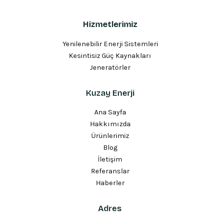
Hizmetlerimiz
Yenilenebilir Enerji Sistemleri
Kesintisiz Güç Kaynakları
Jeneratörler
Kuzay Enerji
Ana Sayfa
Hakkımızda
Ürünlerimiz
Blog
İletişim
Referanslar
Haberler
Adres