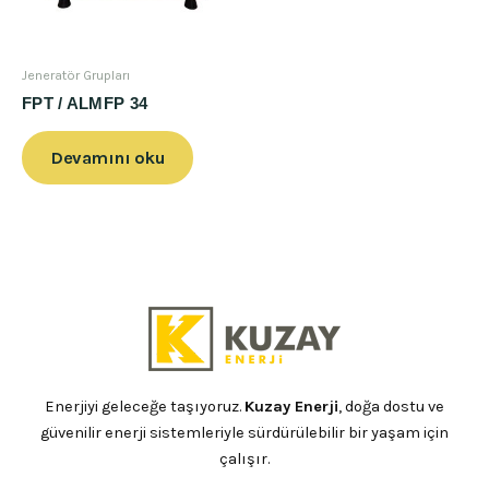
Jeneratör Grupları
FPT / ALMFP 34
Devamını oku
Enerjiyi geleceğe taşıyoruz.
Kuzay Enerji
, doğa dostu ve
güvenilir enerji sistemleriyle sürdürülebilir bir yaşam için
çalışır.