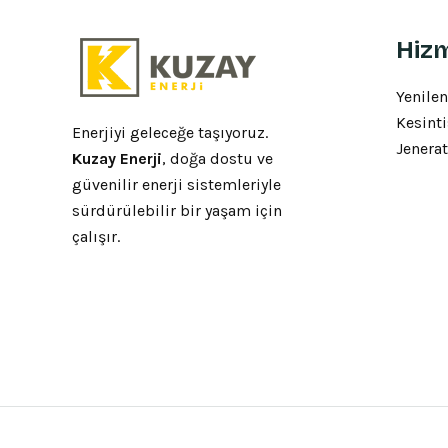
Hizm
Yenilen
Kesinti
Enerjiyi geleceğe taşıyoruz.
Jenerat
Kuzay Enerji
, doğa dostu ve
güvenilir enerji sistemleriyle
sürdürülebilir bir yaşam için
çalışır.