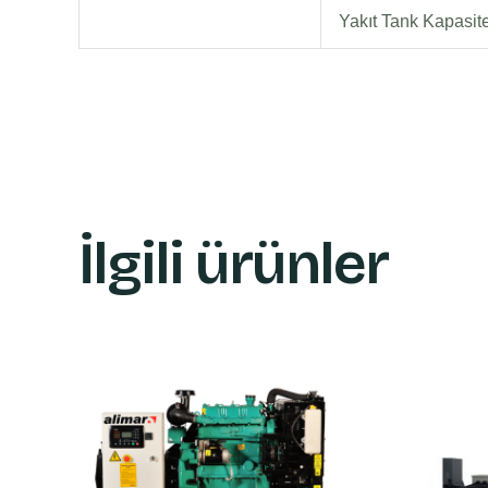
Yakıt Tank Kapasit
İlgili ürünler