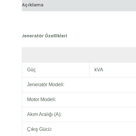
Açıklama
Jeneratör Özellikleri
Güç
kVA
Jeneratör Modeli:
Motor Modeli:
Akım Aralığı (A):
Çıkış Gücü: