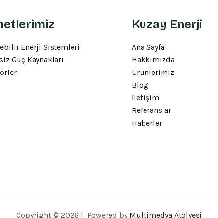
etlerimiz
Kuzay Enerji
ebilir Enerji Sistemleri
Ana Sayfa
siz Güç Kaynakları
Hakkımızda
örler
Ürünlerimiz
Blog
İletişim
Referanslar
Haberler
Copyright © 2026 | Powered by
Multimedya Atölyesi