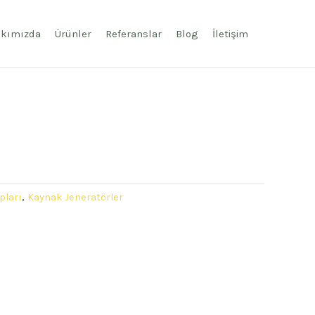
kımızda
Ürünler
Referanslar
Blog
İletişim
pları
,
Kaynak Jeneratörler