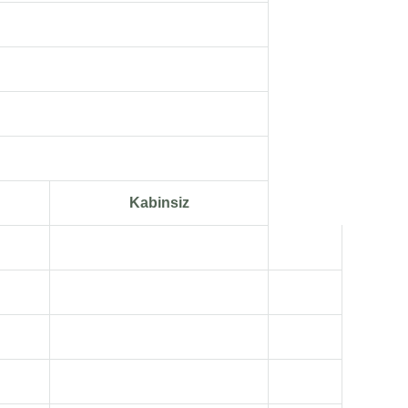
Kabinsiz