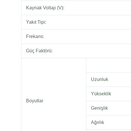
Kaynak Voltajı (V):
Yakıt Tipi:
Frekans:
Güç Faktörü:
Uzunluk
Yükseklik
Boyutlar
Genişlik
Ağırlık