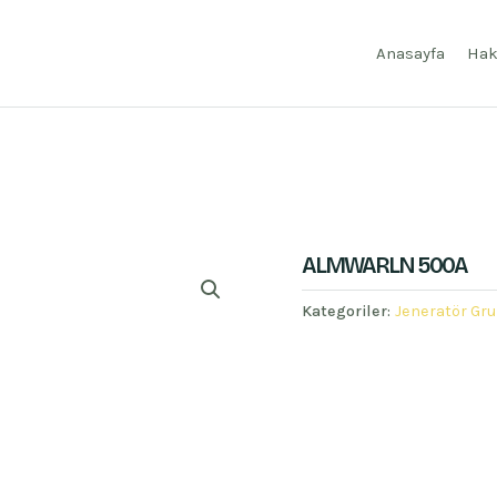
Anasayfa
Hak
ALMWARLN 500A
Kategoriler:
Jeneratör Gru