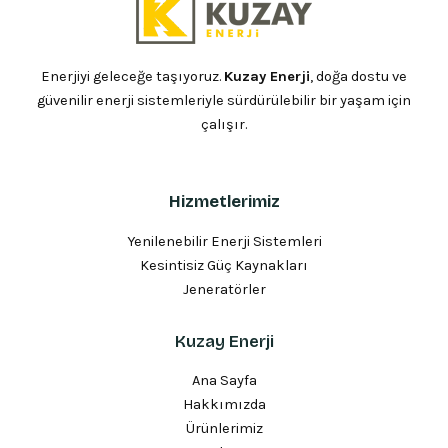
Enerjiyi geleceğe taşıyoruz.
Kuzay Enerji
, doğa dostu ve
güvenilir enerji sistemleriyle sürdürülebilir bir yaşam için
çalışır.
Hizmetlerimiz
Yenilenebilir Enerji Sistemleri
Kesintisiz Güç Kaynakları
Jeneratörler
Kuzay Enerji
Ana Sayfa
Hakkımızda
Ürünlerimiz