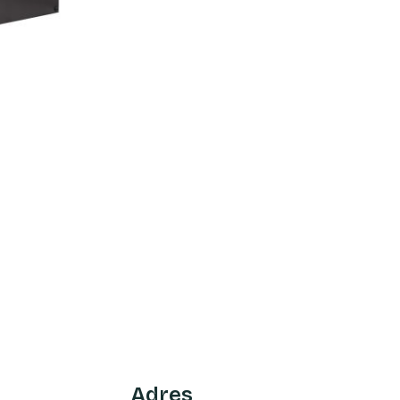
Adres