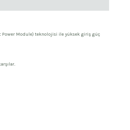
nt Power Module) teknolojisi ile yüksek giriş güç
arşılar.