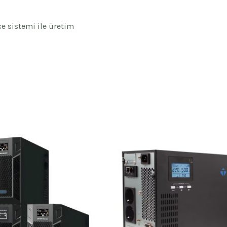
e sistemi ile üretim