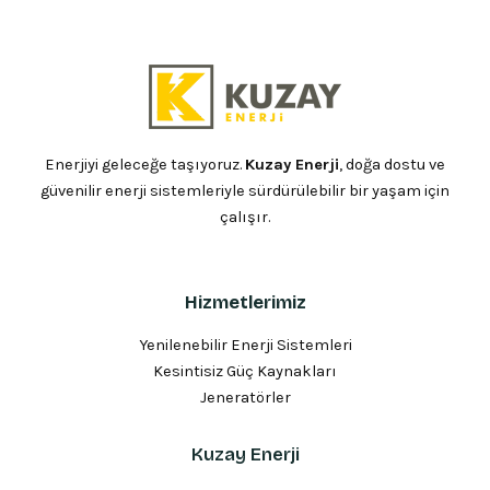
Enerjiyi geleceğe taşıyoruz.
Kuzay Enerji
, doğa dostu ve
güvenilir enerji sistemleriyle sürdürülebilir bir yaşam için
çalışır.
Hizmetlerimiz
Yenilenebilir Enerji Sistemleri
Kesintisiz Güç Kaynakları
Jeneratörler
Kuzay Enerji