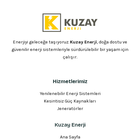
Enerjiyi geleceğe taşıyoruz.
Kuzay Enerji
, doğa dostu ve
güvenilir enerji sistemleriyle sürdürülebilir bir yaşam için
çalışır.
Hizmetlerimiz
Yenilenebilir Enerji Sistemleri
Kesintisiz Güç Kaynakları
Jeneratörler
Kuzay Enerji
Ana Sayfa