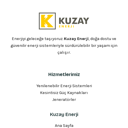
Enerjiyi geleceğe taşıyoruz.
Kuzay Enerji
, doğa dostu ve
güvenilir enerji sistemleriyle sürdürülebilir bir yaşam için
çalışır.
Hizmetlerimiz
Yenilenebilir Enerji Sistemleri
Kesintisiz Güç Kaynakları
Jeneratörler
Kuzay Enerji
Ana Sayfa