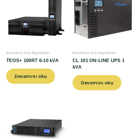
Kesintisiz Güç Kaynakları
Kesintisiz Güç Kaynakları
TEOS+ 100RT 6-10 kVA
CL 101 ON-LINE UPS 1
kVA
Devamını oku
Devamını oku