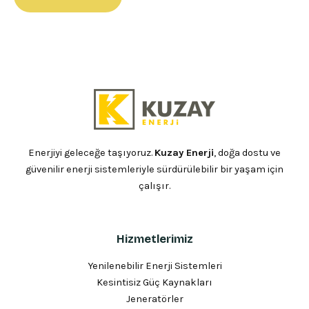
Enerjiyi geleceğe taşıyoruz.
Kuzay Enerji
, doğa dostu ve
güvenilir enerji sistemleriyle sürdürülebilir bir yaşam için
çalışır.
Hizmetlerimiz
Yenilenebilir Enerji Sistemleri
Kesintisiz Güç Kaynakları
Jeneratörler