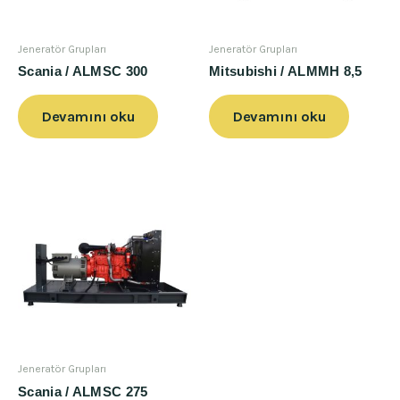
Jeneratör Grupları
Jeneratör Grupları
Scania / ALMSC 300
Mitsubishi / ALMMH 8,5
Devamını oku
Devamını oku
Jeneratör Grupları
Scania / ALMSC 275