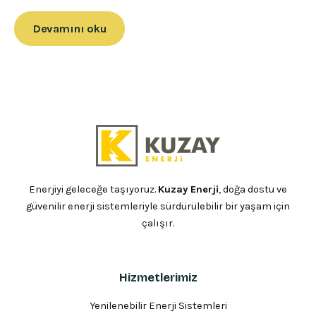
Devamını oku
Enerjiyi geleceğe taşıyoruz.
Kuzay Enerji
, doğa dostu ve
güvenilir enerji sistemleriyle sürdürülebilir bir yaşam için
çalışır.
Hizmetlerimiz
Yenilenebilir Enerji Sistemleri