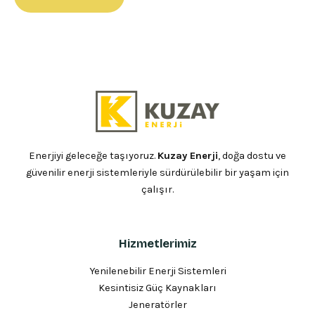
Enerjiyi geleceğe taşıyoruz.
Kuzay Enerji
, doğa dostu ve
güvenilir enerji sistemleriyle sürdürülebilir bir yaşam için
çalışır.
Hizmetlerimiz
Yenilenebilir Enerji Sistemleri
Kesintisiz Güç Kaynakları
Jeneratörler