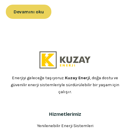
Devamını oku
Enerjiyi geleceğe taşıyoruz.
Kuzay Enerji
, doğa dostu ve
güvenilir enerji sistemleriyle sürdürülebilir bir yaşam için
çalışır.
Hizmetlerimiz
Yenilenebilir Enerji Sistemleri