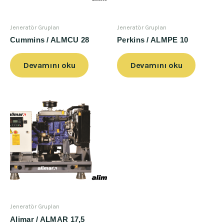
Jeneratör Grupları
Jeneratör Grupları
Cummins / ALMCU 28
Perkins / ALMPE 10
Devamını oku
Devamını oku
Jeneratör Grupları
Alimar / ALMAR 17,5