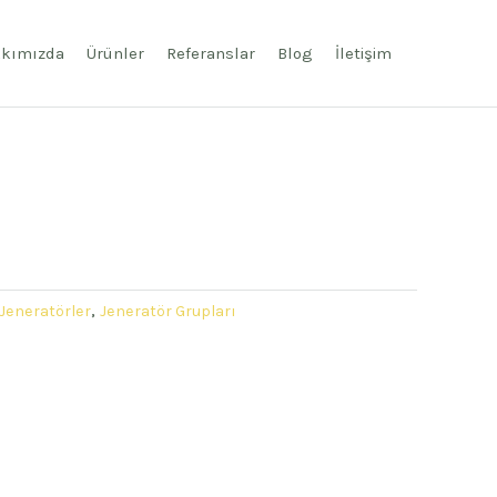
kımızda
Ürünler
Referanslar
Blog
İletişim
 Jeneratörler
,
Jeneratör Grupları