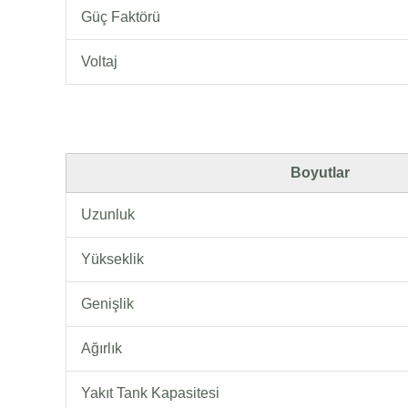
Güç Faktörü
Voltaj
Boyutlar
Uzunluk
Yükseklik
Genişlik
Ağırlık
Yakıt Tank Kapasitesi