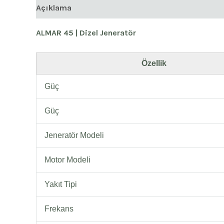
Açıklama
ALMAR 45 | Dizel Jeneratör
Özellik
Güç
Güç
Jeneratör Modeli
Motor Modeli
Yakıt Tipi
Frekans