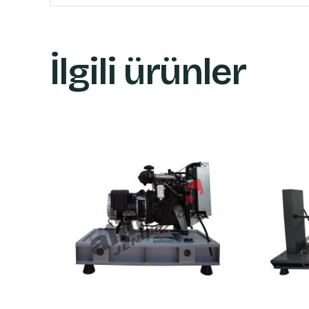
İlgili ürünler