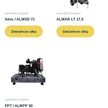
Jeneratör Grupları
Jeneratör Grupları
Sdec / ALMSD 71
ALMAR LT 17,5
Devamını oku
Devamını oku
Jeneratör Grupları
FPT / ALMFP 50