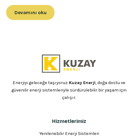
Devamını oku
Enerjiyi geleceğe taşıyoruz.
Kuzay Enerji
, doğa dostu ve
güvenilir enerji sistemleriyle sürdürülebilir bir yaşam için
çalışır.
Hizmetlerimiz
Yenilenebilir Enerji Sistemleri