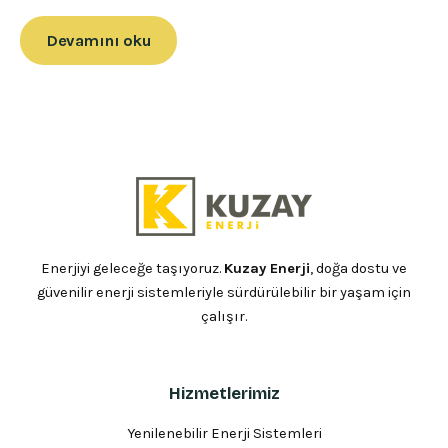
Devamını oku
Enerjiyi geleceğe taşıyoruz.
Kuzay Enerji
, doğa dostu ve
güvenilir enerji sistemleriyle sürdürülebilir bir yaşam için
çalışır.
Hizmetlerimiz
Yenilenebilir Enerji Sistemleri