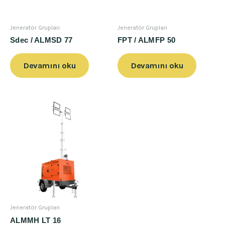
Jeneratör Grupları
Jeneratör Grupları
Sdec / ALMSD 77
FPT / ALMFP 50
Devamını oku
Devamını oku
Jeneratör Grupları
ALMMH LT 16