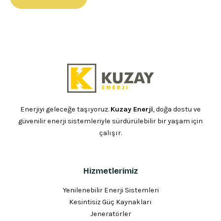
Enerjiyi geleceğe taşıyoruz.
Kuzay Enerji
, doğa dostu ve
güvenilir enerji sistemleriyle sürdürülebilir bir yaşam için
çalışır.
Hizmetlerimiz
Yenilenebilir Enerji Sistemleri
Kesintisiz Güç Kaynakları
Jeneratörler