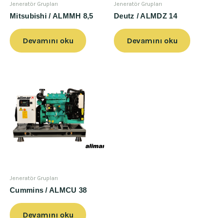
Jeneratör Grupları
Jeneratör Grupları
Mitsubishi / ALMMH 8,5
Deutz / ALMDZ 14
Devamını oku
Devamını oku
Jeneratör Grupları
Cummins / ALMCU 38
Devamını oku