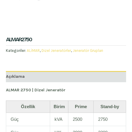
ALMAR2750
Kategoriler:
ALİMAR
,
Dizel Jeneratörler
,
Jeneratör Grupları
Açıklama
ALMAR 2750 | Dizel Jeneratör
Özellik
Birim
Prime
Stand-by
Güç
kVA
2500
2750