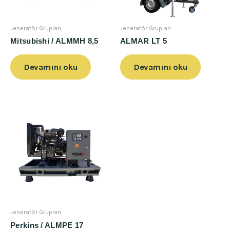
Jeneratör Grupları
Jeneratör Grupları
Mitsubishi / ALMMH 8,5
ALMAR LT 5
Devamını oku
Devamını oku
Jeneratör Grupları
Perkins / ALMPE 17