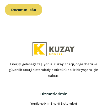
Devamını oku
Enerjiyi geleceğe taşıyoruz.
Kuzay Enerji
, doğa dostu ve
güvenilir enerji sistemleriyle sürdürülebilir bir yaşam için
çalışır.
Hizmetlerimiz
Yenilenebilir Enerji Sistemleri