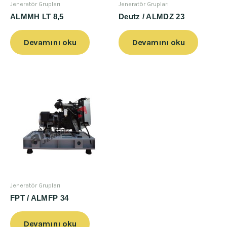
Jeneratör Grupları
Jeneratör Grupları
ALMMH LT 8,5
Deutz / ALMDZ 23
Devamını oku
Devamını oku
Jeneratör Grupları
FPT / ALMFP 34
Devamını oku