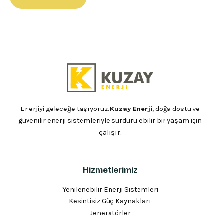
Enerjiyi geleceğe taşıyoruz.
Kuzay Enerji
, doğa dostu ve
güvenilir enerji sistemleriyle sürdürülebilir bir yaşam için
çalışır.
Hizmetlerimiz
Yenilenebilir Enerji Sistemleri
Kesintisiz Güç Kaynakları
Jeneratörler