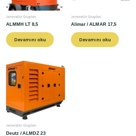
Jeneratör Grupları
Jeneratör Grupları
ALMMH LT 8,5
Alimar / ALMAR 17,5
Devamını oku
Devamını oku
Jeneratör Grupları
Deutz / ALMDZ 23