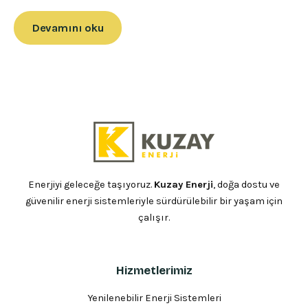
Devamını oku
Enerjiyi geleceğe taşıyoruz.
Kuzay Enerji
, doğa dostu ve
güvenilir enerji sistemleriyle sürdürülebilir bir yaşam için
çalışır.
Hizmetlerimiz
Yenilenebilir Enerji Sistemleri