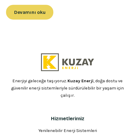
Devamını oku
Enerjiyi geleceğe taşıyoruz.
Kuzay Enerji
, doğa dostu ve
güvenilir enerji sistemleriyle sürdürülebilir bir yaşam için
çalışır.
Hizmetlerimiz
Yenilenebilir Enerji Sistemleri