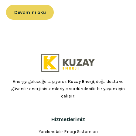
Devamını oku
Enerjiyi geleceğe taşıyoruz.
Kuzay Enerji
, doğa dostu ve
güvenilir enerji sistemleriyle sürdürülebilir bir yaşam için
çalışır.
Hizmetlerimiz
Yenilenebilir Enerji Sistemleri