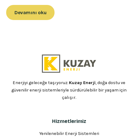
Devamını oku
Enerjiyi geleceğe taşıyoruz.
Kuzay Enerji
, doğa dostu ve
güvenilir enerji sistemleriyle sürdürülebilir bir yaşam için
çalışır.
Hizmetlerimiz
Yenilenebilir Enerji Sistemleri