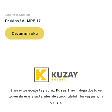
Jeneratör Grupları
Perkins / ALMPE 17
Devamını oku
Enerjiyi geleceğe taşıyoruz.
Kuzay Enerji
, doğa dostu ve
güvenilir enerji sistemleriyle sürdürülebilir bir yaşam için
çalışır.