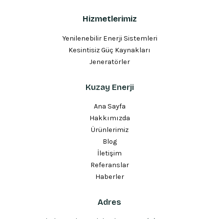
Hizmetlerimiz
Yenilenebilir Enerji Sistemleri
Kesintisiz Güç Kaynakları
Jeneratörler
Kuzay Enerji
Ana Sayfa
Hakkımızda
Ürünlerimiz
Blog
İletişim
Referanslar
Haberler
Adres