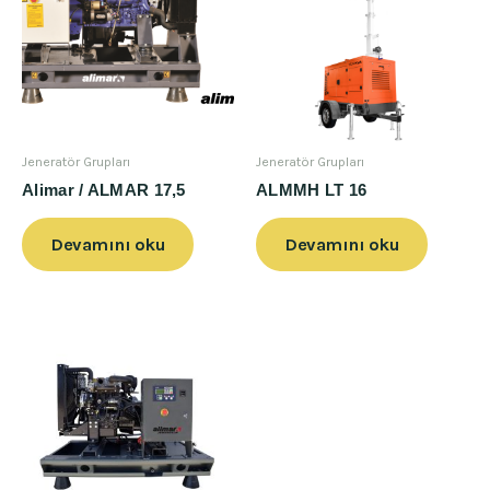
Jeneratör Grupları
Jeneratör Grupları
Alimar / ALMAR 17,5
ALMMH LT 16
Devamını oku
Devamını oku