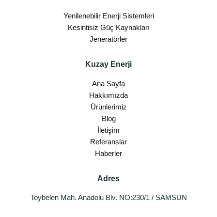
Yenilenebilir Enerji Sistemleri
Kesintisiz Güç Kaynakları
Jeneratörler
Kuzay Enerji
Ana Sayfa
Hakkımızda
Ürünlerimiz
Blog
İletişim
Referanslar
Haberler
Adres
Toybelen Mah. Anadolu Blv. NO:230/1 / SAMSUN