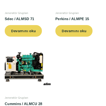
Jeneratör Grupları
Jeneratör Grupları
Sdec / ALMSD 71
Perkins / ALMPE 15
Devamını oku
Devamını oku
Jeneratör Grupları
Cummins / ALMCU 28