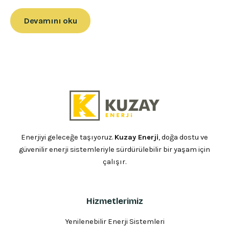
Devamını oku
Enerjiyi geleceğe taşıyoruz.
Kuzay Enerji
, doğa dostu ve
güvenilir enerji sistemleriyle sürdürülebilir bir yaşam için
çalışır.
Hizmetlerimiz
Yenilenebilir Enerji Sistemleri