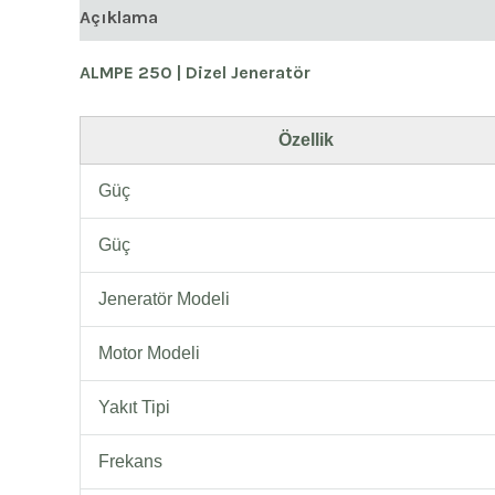
Açıklama
ALMPE 250 | Dizel Jeneratör
Özellik
Güç
Güç
Jeneratör Modeli
Motor Modeli
Yakıt Tipi
Frekans