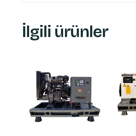
İlgili ürünler