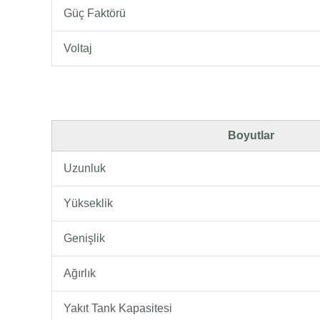
Güç Faktörü
Voltaj
Boyutlar
Uzunluk
Yükseklik
Genişlik
Ağırlık
Yakıt Tank Kapasitesi