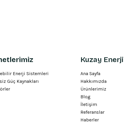
etlerimiz
Kuzay Enerji
ebilir Enerji Sistemleri
Ana Sayfa
siz Güç Kaynakları
Hakkımızda
örler
Ürünlerimiz
Blog
İletişim
Referanslar
Haberler