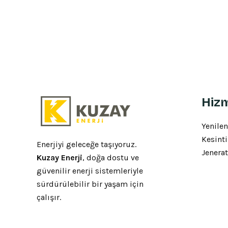
Hizm
Yenilen
Kesinti
Enerjiyi geleceğe taşıyoruz.
Jenerat
Kuzay Enerji
, doğa dostu ve
güvenilir enerji sistemleriyle
sürdürülebilir bir yaşam için
çalışır.