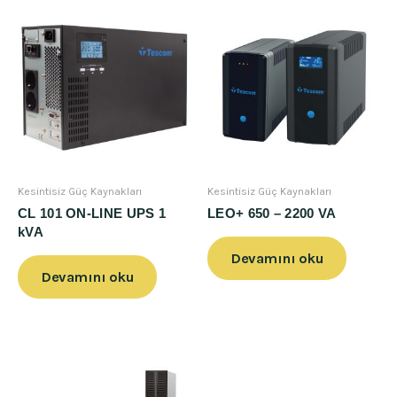
Kesintisiz Güç Kaynakları
Kesintisiz Güç Kaynakları
CL 101 ON-LINE UPS 1
LEO+ 650 – 2200 VA
kVA
Devamını oku
Devamını oku