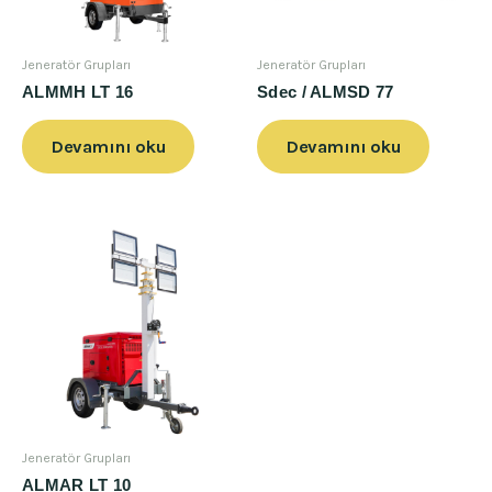
Jeneratör Grupları
Jeneratör Grupları
ALMMH LT 16
Sdec / ALMSD 77
Devamını oku
Devamını oku
Jeneratör Grupları
ALMAR LT 10