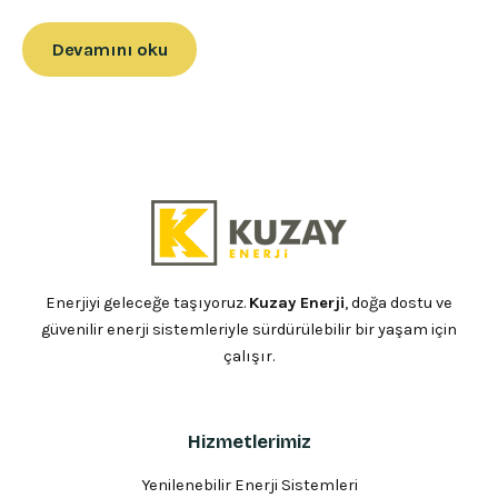
Devamını oku
Enerjiyi geleceğe taşıyoruz.
Kuzay Enerji
, doğa dostu ve
güvenilir enerji sistemleriyle sürdürülebilir bir yaşam için
çalışır.
Hizmetlerimiz
Yenilenebilir Enerji Sistemleri